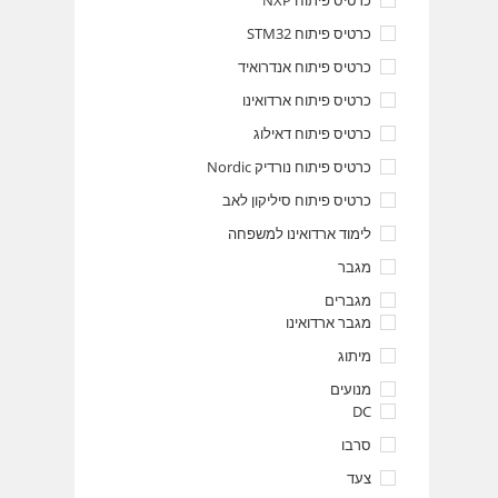
כרטיס פיתוח NXP
כרטיס פיתוח STM32
כרטיס פיתוח אנדרואיד
כרטיס פיתוח ארדואינו
כרטיס פיתוח דאילוג
כרטיס פיתוח נורדיק Nordic
כרטיס פיתוח סיליקון לאב
לימוד ארדואינו למשפחה
מגבר
מגברים
מגבר ארדואינו
מיתוג
מנועים
DC
סרבו
צעד