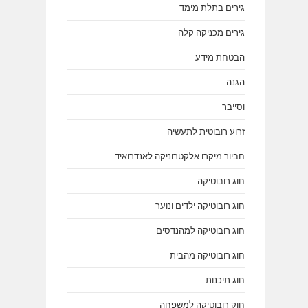
גירים בתלת מימד
גירים מכניקה קלה
הבטחת מידע
הגנה
וסייבר
זרוע רובוטית לתעשיה
חביור מיקרו אלקטרוניקה לאנדרואיד
חוג רובוטיקה
חוג רובוטיקה ילדים ונוער
חוג רובוטיקה למהנדסים
חוג רובוטיקה מהבית
חוג תיכנות
חוק רובוטיקה למשפחה