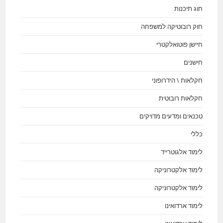
חוג תיכנות
חוק רובוטיקה למשפחה
חיישן פוטואלקטרי
חישנים
חקלאות \ הידרופוני
חקלאות רובוטית
טכנאים ומדעים מדויקים
כללי
לימוד אלגוטרייד
לימוד אלקטרוניקה
לימוד אלקטרוניקה
לימוד ארדואינו