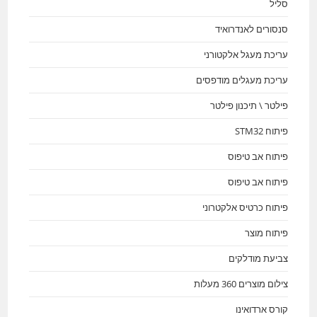
סליל
סנסורים לאנדרואיד
עריכת מעגל אלקטורני
עריכת מעגלים מודפסים
פילטר \ תיכנון פילטר
פיתוח STM32
פיתוח אב טיפוס
פיתוח אב טיפוס
פיתוח כרטיס אלקטרוני
פיתוח מוצר
צביעת מודלקים
צילום מוצרים 360 מעלות
קורס ארדואינו