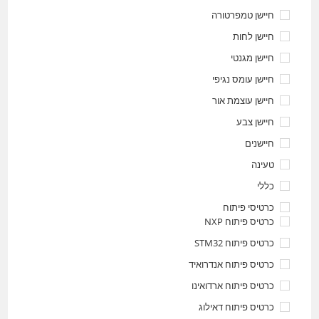
חיישן טמפרטורה
חיישן לחות
חיישן מגנטי
חיישן עומס נגיפי
חיישן עוצמת אור
חיישן צבע
חיישנים
טעינה
כללי
כרטיסי פיתוח
כרטיס פיתוח NXP
כרטיס פיתוח STM32
כרטיס פיתוח אנדרואיד
כרטיס פיתוח ארדואינו
כרטיס פיתוח דאילוג