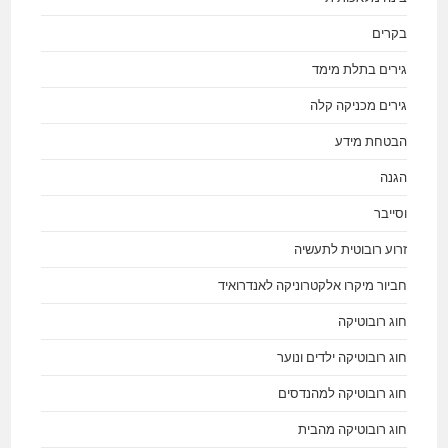
בקרים
גירים בתלת מימד
גירים מכניקה קלה
הבטחת מידע
הגנה
וסייבר
זרוע רובוטית לתעשיה
חביור מיקרו אלקטרוניקה לאנדרואיד
חוג רובוטיקה
חוג רובוטיקה ילדים ונוער
חוג רובוטיקה למהנדסים
חוג רובוטיקה מהבית