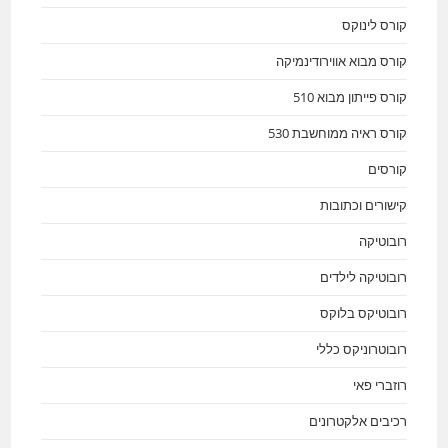
קורס לינוקס
קורס מבוא אווירודינמיקה
קורס פייתון מבוא 510
קורס ראיה ממוחשבת 530
קורסים
קישורים וכתובות
רובוטיקה
רובוטיקה לילדים
רובוטיקס בלוקס
רובוטרוניקס כללי
רוזברי פאי
רכיבים אלקטרונים