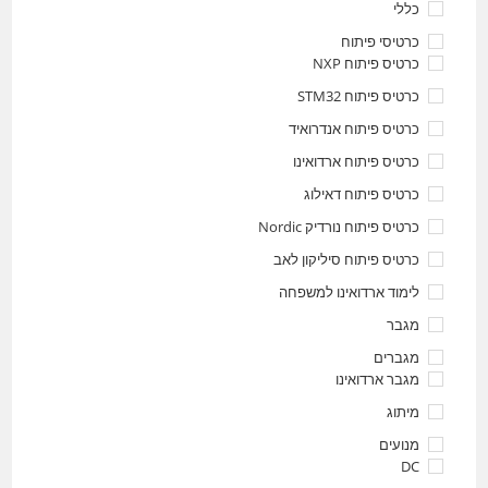
כללי
כרטיסי פיתוח
כרטיס פיתוח NXP
כרטיס פיתוח STM32
כרטיס פיתוח אנדרואיד
כרטיס פיתוח ארדואינו
כרטיס פיתוח דאילוג
כרטיס פיתוח נורדיק Nordic
כרטיס פיתוח סיליקון לאב
לימוד ארדואינו למשפחה
מגבר
מגברים
מגבר ארדואינו
מיתוג
מנועים
DC