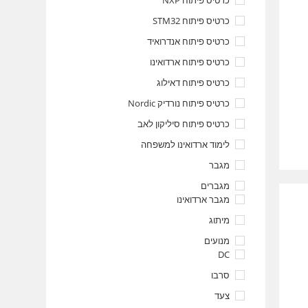
כרטיס פיתוח NXP
כרטיס פיתוח STM32
כרטיס פיתוח אנדרואיד
כרטיס פיתוח ארדואינו
כרטיס פיתוח דאילוג
כרטיס פיתוח נורדיק Nordic
כרטיס פיתוח סיליקון לאב
לימוד ארדואינו למשפחה
מגבר
מגברים
מגבר ארדואינו
מיתוג
מנועים
DC
סרבו
צעד