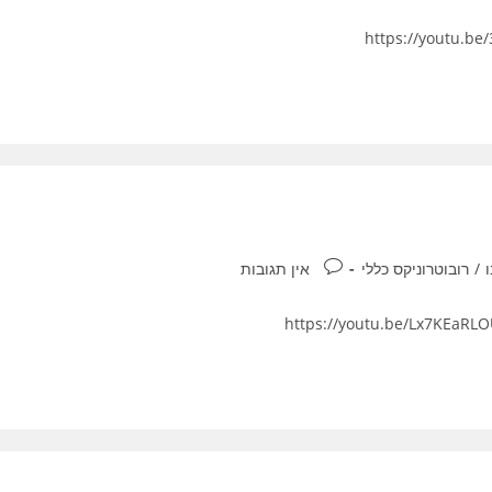
תגובות:
/
רובוטרוניקס כללי
אין תגובות