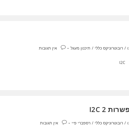
תגובות:
/
רובוטרוניקס כללי
/
תיכנון מעגל
אין תגובות
ת 2 I2C
תגובות:
/
רובוטרוניקס כללי
/
רספברי פיי
אין תגובות