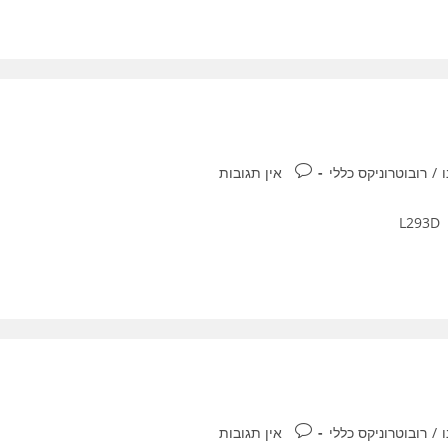
תגובות:
/
רובוטרוניקס כללי
אין תגובות
תגובות:
/
רובוטרוניקס כללי
אין תגובות