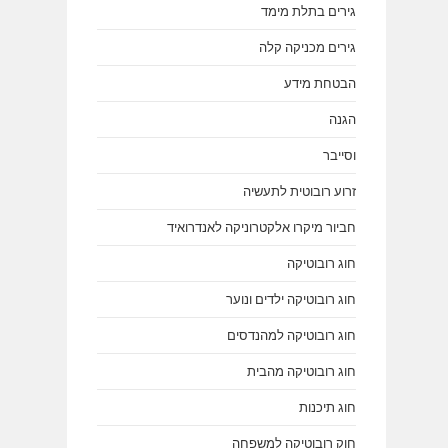
גירים בתלת מימד
גירים מכניקה קלה
הבטחת מידע
הגנה
וסייבר
זרוע רובוטית לתעשיה
חביור מיקרו אלקטרוניקה לאנדרואיד
חוג רובוטיקה
חוג רובוטיקה ילדים ונוער
חוג רובוטיקה למהנדסים
חוג רובוטיקה מהבית
חוג תיכנות
חוק רובוטיקה למשפחה