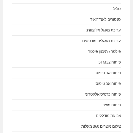
סליל
סנסורים לאנדרואיד
עריכת מעגל אלקטורני
עריכת מעגלים מודפסים
פילטר \ תיכנון פילטר
פיתוח STM32
פיתוח אב טיפוס
פיתוח אב טיפוס
פיתוח כרטיס אלקטרוני
פיתוח מוצר
צביעת מודלקים
צילום מוצרים 360 מעלות