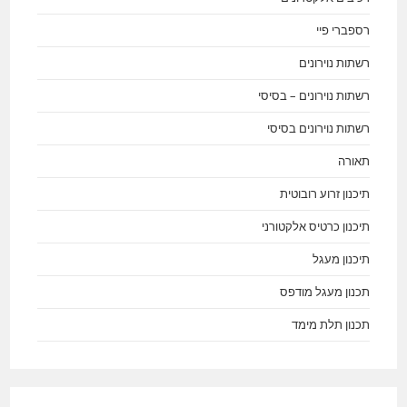
רספברי פיי
רשתות נוירונים
רשתות נוירונים – בסיסי
רשתות נוירונים בסיסי
תאורה
תיכנון זרוע רובוטית
תיכנון כרטיס אלקטורני
תיכנון מעגל
תכנון מעגל מודפס
תכנון תלת מימד