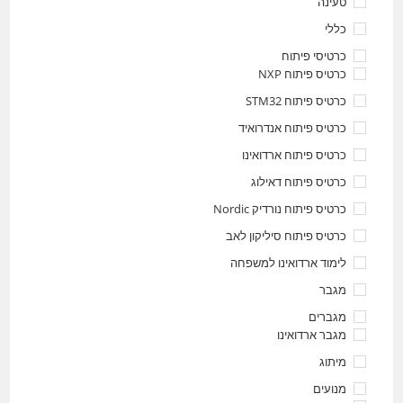
טעינה
כללי
כרטיסי פיתוח
כרטיס פיתוח NXP
כרטיס פיתוח STM32
כרטיס פיתוח אנדרואיד
כרטיס פיתוח ארדואינו
כרטיס פיתוח דאילוג
כרטיס פיתוח נורדיק Nordic
כרטיס פיתוח סיליקון לאב
לימוד ארדואינו למשפחה
מגבר
מגברים
מגבר ארדואינו
מיתוג
מנועים