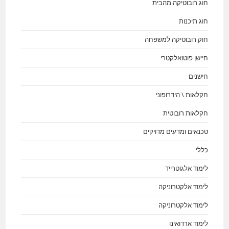
חוג רובוטיקה מהבית
חוג תיכנות
חוק רובוטיקה למשפחה
חיישן פוטואלקטרי
חישנים
חקלאות \ הידרופוני
חקלאות רובוטית
טכנאים ומדעים מדויקים
כללי
לימוד אלגוטרייד
לימוד אלקטרוניקה
לימוד אלקטרוניקה
לימוד ארדואינו