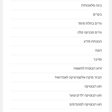
בינה מלאכותית
בקרים
גירים בתלת מימד
גירים מכניקה קלה
הבטחת מידע
הגנה
וסייבר
זרוע רובוטית לתעשיה
חביור מיקרו אלקטרוניקה לאנדרואיד
חוג רובוטיקה
חוג רובוטיקה ילדים ונוער
חוג רובוטיקה למהנדסים