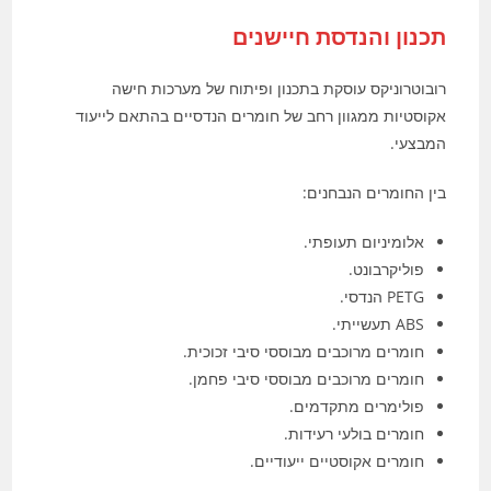
תכנון והנדסת חיישנים
רובוטרוניקס עוסקת בתכנון ופיתוח של מערכות חישה
אקוסטיות ממגוון רחב של חומרים הנדסיים בהתאם לייעוד
המבצעי.
בין החומרים הנבחנים:
אלומיניום תעופתי.
פוליקרבונט.
PETG הנדסי.
ABS תעשייתי.
חומרים מרוכבים מבוססי סיבי זכוכית.
חומרים מרוכבים מבוססי סיבי פחמן.
פולימרים מתקדמים.
חומרים בולעי רעידות.
חומרים אקוסטיים ייעודיים.