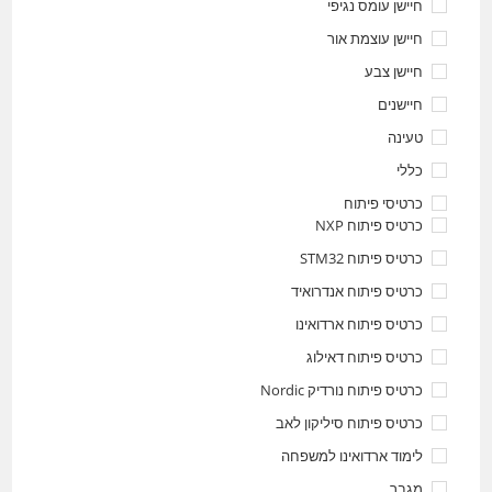
חיישן עומס נגיפי
חיישן עוצמת אור
חיישן צבע
חיישנים
טעינה
כללי
כרטיסי פיתוח
כרטיס פיתוח NXP
כרטיס פיתוח STM32
כרטיס פיתוח אנדרואיד
כרטיס פיתוח ארדואינו
כרטיס פיתוח דאילוג
כרטיס פיתוח נורדיק Nordic
כרטיס פיתוח סיליקון לאב
לימוד ארדואינו למשפחה
מגבר