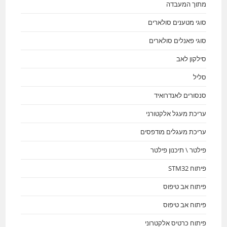
מתוך המעבדה
סוגי מטענים סולארים
סוגי פאנלים סולארים
סילקון לאב
סליל
סנסורים לאנדרואיד
עריכת מעגל אלקטורני
עריכת מעגלים מודפסים
פילטר \ תיכנון פילטר
פיתוח STM32
פיתוח אב טיפוס
פיתוח אב טיפוס
פיתוח כרטיס אלקטרוני