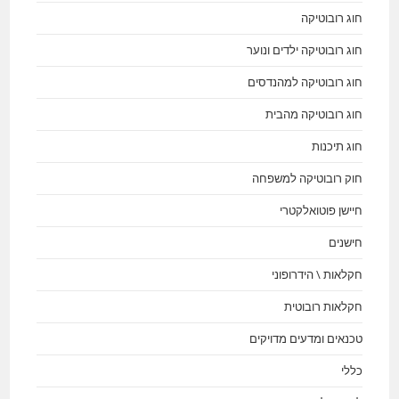
חוג רובוטיקה
חוג רובוטיקה ילדים ונוער
חוג רובוטיקה למהנדסים
חוג רובוטיקה מהבית
חוג תיכנות
חוק רובוטיקה למשפחה
חיישן פוטואלקטרי
חישנים
חקלאות \ הידרופוני
חקלאות רובוטית
טכנאים ומדעים מדויקים
כללי