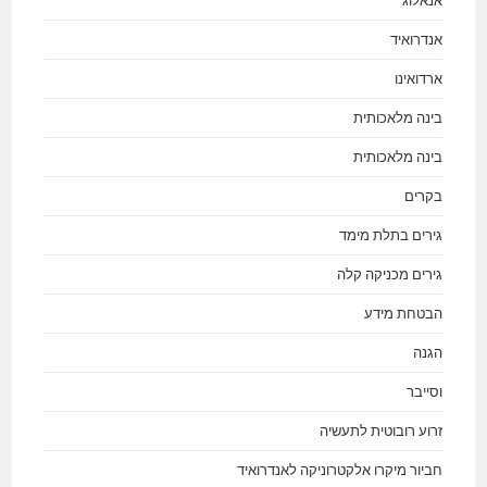
אנאלוג
אנדרואיד
ארדואינו
בינה מלאכותית
בינה מלאכותית
בקרים
גירים בתלת מימד
גירים מכניקה קלה
הבטחת מידע
הגנה
וסייבר
זרוע רובוטית לתעשיה
חביור מיקרו אלקטרוניקה לאנדרואיד