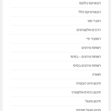
רובוטיקס בלוקס
רובוטרוניקס כללי
רוזברי פאי
רכיבים אלקטרונים
רספברי פיי
רשתות נוירונים
רשתות נוירונים – בסיסי
רשתות נוירונים בסיסי
תאורה
תיכנון זרוע רובוטית
תיכנון כרטיס אלקטורני
תיכנון מעגל
תכנון מעגל מודפס