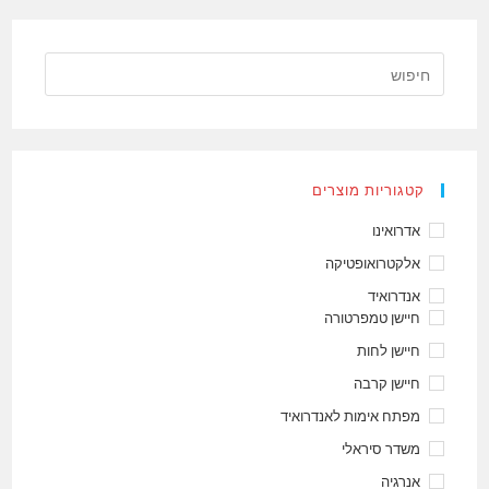
קטגוריות מוצרים
אדרואינו
אלקטרואופטיקה
אנדרואיד
חיישן טמפרטורה
חיישן לחות
חיישן קרבה
מפתח אימות לאנדרואיד
משדר סיראלי
אנרגיה