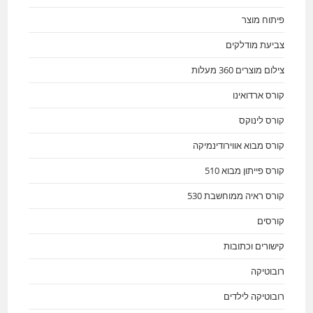
פיתוח מוצר
צביעת מודלקים
צילום מוצרים 360 מעלות
קורס ארדואינו
קורס לינוקס
קורס מבוא אווירודינמיקה
קורס פייתון מבוא 510
קורס ראיה ממוחשבת 530
קורסים
קישורים וכתובות
רובוטיקה
רובוטיקה לילדים