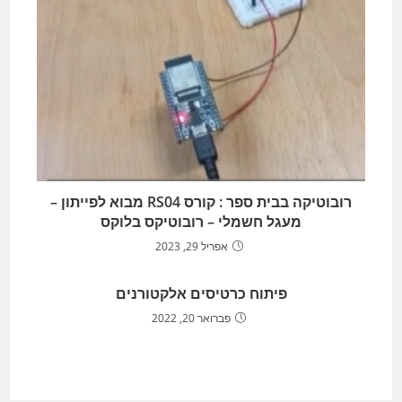
רובוטיקה בבית ספר : קורס RS04 מבוא לפייתון –
מעגל חשמלי – רובוטיקס בלוקס
אפריל 29, 2023
פיתוח כרטיסים אלקטורנים
פברואר 20, 2022