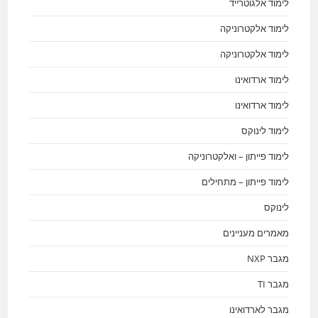
לימוד אלגוטרייד
לימוד אלקטרוניקה
לימוד אלקטרוניקה
לימוד ארדואינו
לימוד ארדואינו
לימוד לינוקס
לימוד פייתון – ואלקטרוניקה
לימוד פייתון – מתחילים
לינוקס
מאמרים מעניינים
מגבר NXP
מגבר TI
מגבר לארדואינו