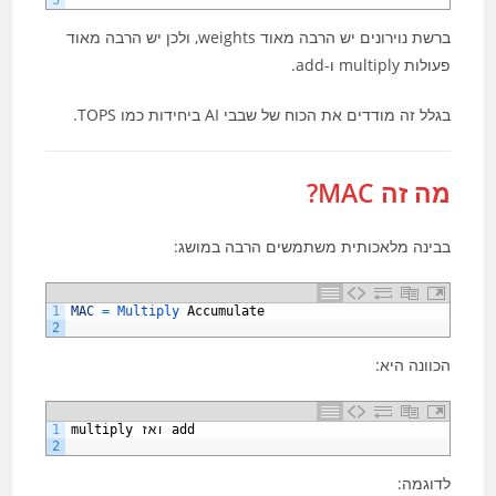
5
ברשת נוירונים יש הרבה מאוד weights, ולכן יש הרבה מאוד
פעולות multiply ו-add.
בגלל זה מודדים את הכוח של שבבי AI ביחידות כמו TOPS.
מה זה MAC?
בבינה מלאכותית משתמשים הרבה במושג:
1
MAC
=
Multiply 
Accumulate
2
הכוונה היא:
add
ואז
multiply
1
2
לדוגמה: