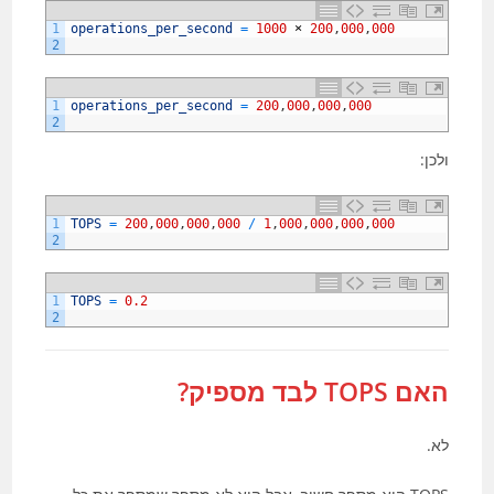
1
operations_per_second
=
1000
×
200
,
000
,
000
2
1
operations_per_second
=
200
,
000
,
000
,
000
2
ולכן:
1
TOPS
=
200
,
000
,
000
,
000
/
1
,
000
,
000
,
000
,
000
2
1
TOPS
=
0.2
2
האם TOPS לבד מספיק?
לא.