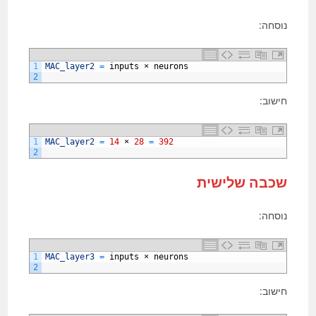
נוסחה:
1
MAC_layer2
=
inputs
×
neurons
2
חישוב:
1
MAC_layer2
=
14
×
28
=
392
2
שכבה שלישית
נוסחה:
1
MAC_layer3
=
inputs
×
neurons
2
חישוב: