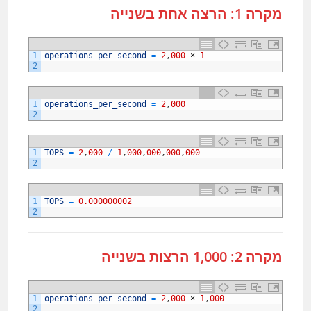
מקרה 1: הרצה אחת בשנייה
1
operations_per_second
=
2
,
000
×
1
2
1
operations_per_second
=
2
,
000
2
1
TOPS
=
2
,
000
/
1
,
000
,
000
,
000
,
000
2
1
TOPS
=
0.000000002
2
מקרה 2: 1,000 הרצות בשנייה
1
operations_per_second
=
2
,
000
×
1
,
000
2