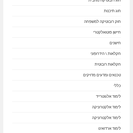
חוג תיכנות
חוק רובוטיקה למשפחה
חיישן פוטואלקטרי
חישנים
חקלאות \ הידרופוני
חקלאות רובוטית
טכנאים ומדעים מדויקים
כללי
לימוד אלגוטרייד
לימוד אלקטרוניקה
לימוד אלקטרוניקה
לימוד ארדואינו