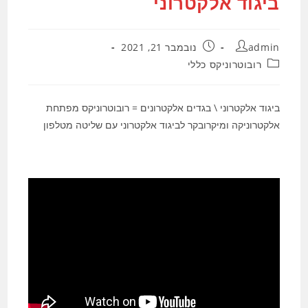
ביגוד אלקטרוני
מחבר:
פורסם:
admin
נובמבר 21, 2021
קטגוריה:
רובוטרוניקס כללי
ביגוד אלקטרוני \ בגדים אלקטרונים = רובוטרוניקס מפתחת
אלקטרוניקה ומיקרובקר לביגוד אלקטרוני עם שליטה מטלפון