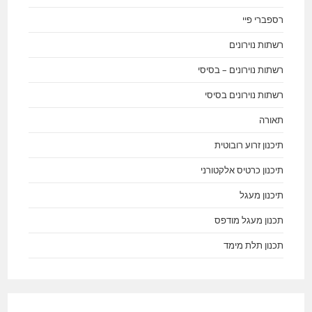
רספברי פיי
רשתות נוירונים
רשתות נוירונים – בסיסי
רשתות נוירונים בסיסי
תאורה
תיכנון זרוע רובוטית
תיכנון כרטיס אלקטורני
תיכנון מעגל
תכנון מעגל מודפס
תכנון תלת מימד