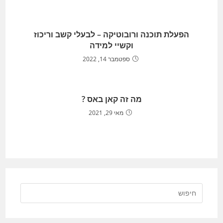
הפעלת תוכנה ורובוטיקה – לבעלי קשב וריכוז
וקשיי למידה
ספטמבר 14, 2022
מה זה קאן באס ?
מאי 29, 2021