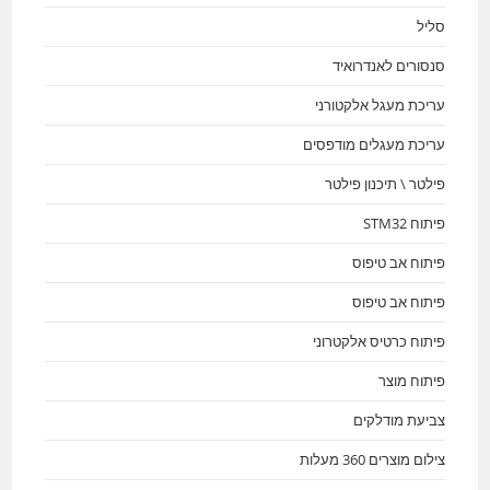
סליל
סנסורים לאנדרואיד
עריכת מעגל אלקטורני
עריכת מעגלים מודפסים
פילטר \ תיכנון פילטר
פיתוח STM32
פיתוח אב טיפוס
פיתוח אב טיפוס
פיתוח כרטיס אלקטרוני
פיתוח מוצר
צביעת מודלקים
צילום מוצרים 360 מעלות