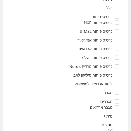
כללי
כרטיסי פיתוח
כרטיס פיתוח NXP
כרטיס פיתוח STM32
כרטיס פיתוח אנדרואיד
כרטיס פיתוח ארדואינו
כרטיס פיתוח דאילוג
כרטיס פיתוח נורדיק Nordic
כרטיס פיתוח סיליקון לאב
לימוד ארדואינו למשפחה
מגבר
מגברים
מגבר ארדואינו
מיתוג
מנועים
DC