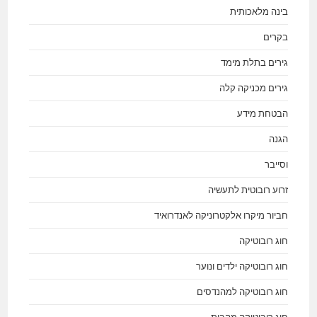
בינה מלאכותית
בקרים
גירים בתלת מימד
גירים מכניקה קלה
הבטחת מידע
הגנה
וסייבר
זרוע רובוטית לתעשיה
חביור מיקרו אלקטרוניקה לאנדרואיד
חוג רובוטיקה
חוג רובוטיקה ילדים ונוער
חוג רובוטיקה למהנדסים
חוג רובוטיקה מהבית