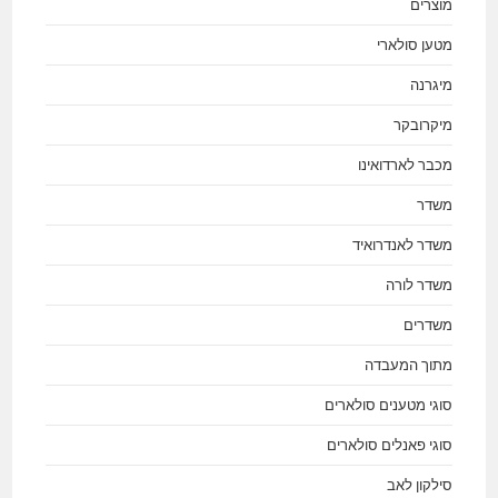
מוצרים
מטען סולארי
מיגרנה
מיקרובקר
מכבר לארדואינו
משדר
משדר לאנדרואיד
משדר לורה
משדרים
מתוך המעבדה
סוגי מטענים סולארים
סוגי פאנלים סולארים
סילקון לאב