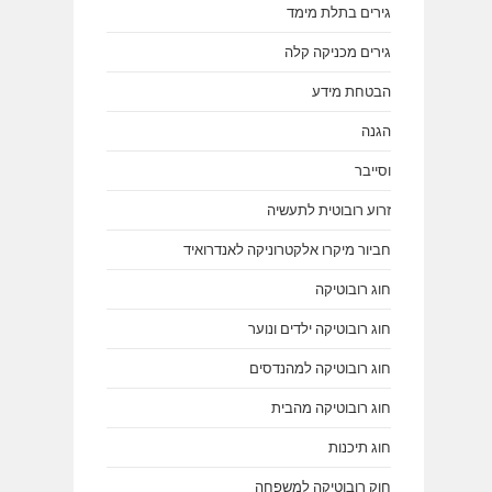
גירים בתלת מימד
גירים מכניקה קלה
הבטחת מידע
הגנה
וסייבר
זרוע רובוטית לתעשיה
חביור מיקרו אלקטרוניקה לאנדרואיד
חוג רובוטיקה
חוג רובוטיקה ילדים ונוער
חוג רובוטיקה למהנדסים
חוג רובוטיקה מהבית
חוג תיכנות
חוק רובוטיקה למשפחה